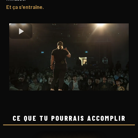
Et ça s'entraîne.
CE QUE TU POURRAIS ACCOMPLIR