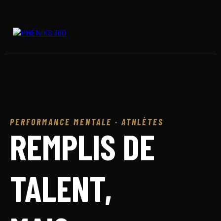
PERFORMANCE MENTALE · ATHLÈTES
REMPLIS DE
TALENT,