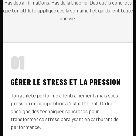
Pas des affirmations. Pas de la théorie. Des outils concrets
que ton athlète applique dès la semaine 1 et qui durent toute
une vie.
01
GÉRER LE STRESS ET LA PRESSION
Ton athlète performe à l'entraînement, mais sous
pression en compétition, c'est différent. On lui
enseigne des techniques concrètes pour
transformer ce stress paralysant en carburant de
performance.