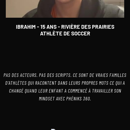
IBRAHIM - 15 ANS - RIVIÈRE DES PRAIRIES
ATHLÈTE DE SOCCER
PAS DES ACTEURS. PAS DES SCRIPTS. CE SONT DE VRAIES FAMILLES
D'ATHLÈTES QUI RACONTENT DANS LEURS PROPRES MOTS CE QUI A
CHANGÉ QUAND LEUR ENFANT A COMMENCÉ À TRAVAILLER SON
MINDSET AVEC PHÉNIKS 360.