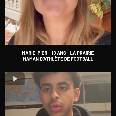
MARIE-PIER - 10 ANS - LA PRAIRIE
MAMAN D'ATHLÈTE DE FOOTBALL