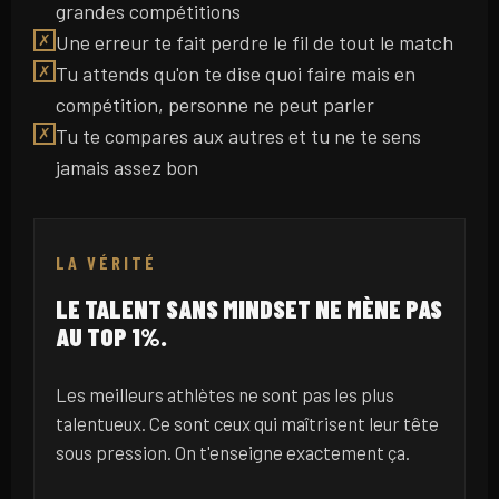
grandes compétitions
Une erreur te fait perdre le fil de tout le match
✗
Tu attends qu'on te dise quoi faire mais en
✗
compétition, personne ne peut parler
Tu te compares aux autres et tu ne te sens
✗
jamais assez bon
LA VÉRITÉ
LE TALENT SANS MINDSET NE MÈNE PAS
AU TOP 1%.
Les meilleurs athlètes ne sont pas les plus
talentueux. Ce sont ceux qui maîtrisent leur tête
sous pression. On t'enseigne exactement ça.