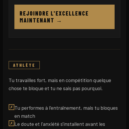
REJOINDRE L'EXCELLENCE
MAINTENANT →
Tu travailles fort, mais en compétition quelque
chose te bloque et tu ne sais pas pourquoi.
Tu performes à l'entraînement, mais tu bloques
✗
en match
Le doute et l'anxiété s'installent avant les
✗