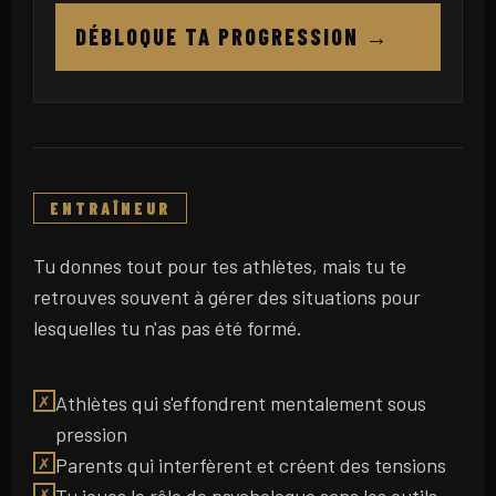
DÉBLOQUE TA PROGRESSION →
Tu donnes tout pour tes athlètes, mais tu te
retrouves souvent à gérer des situations pour
lesquelles tu n'as pas été formé.
Athlètes qui s'effondrent mentalement sous
✗
pression
Parents qui interfèrent et créent des tensions
✗
✗