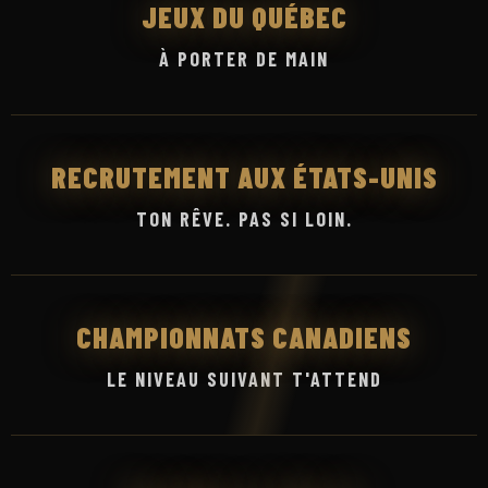
JEUX DU QUÉBEC
À PORTER DE MAIN
RECRUTEMENT AUX ÉTATS-UNIS
TON RÊVE. PAS SI LOIN.
CHAMPIONNATS CANADIENS
LE NIVEAU SUIVANT T'ATTEND