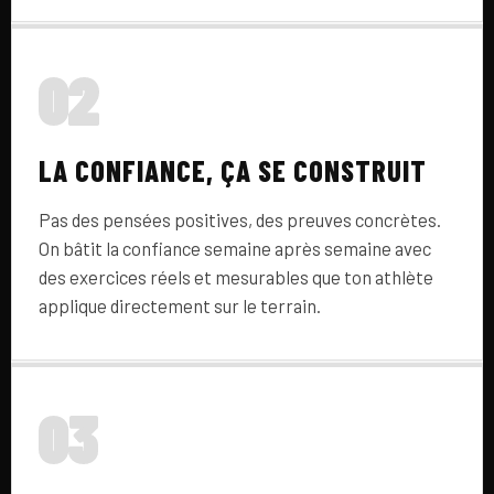
02
LA CONFIANCE, ÇA SE CONSTRUIT
Pas des pensées positives, des preuves concrètes.
On bâtit la confiance semaine après semaine avec
des exercices réels et mesurables que ton athlète
applique directement sur le terrain.
03