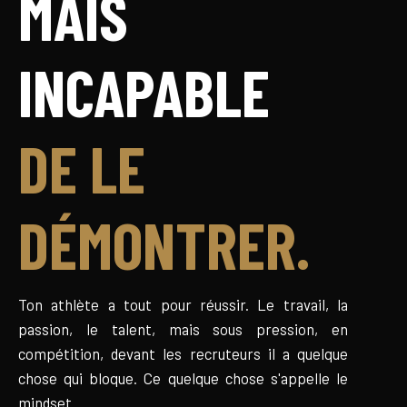
MAIS
INCAPABLE
DE LE
DÉMONTRER.
Ton athlète a tout pour réussir. Le travail, la
passion, le talent, mais sous pression, en
compétition, devant les recruteurs il a quelque
chose qui bloque. Ce quelque chose s'appelle le
mindset.