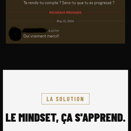
LA SOLUTION
LE MINDSET, ÇA S'APPREND.