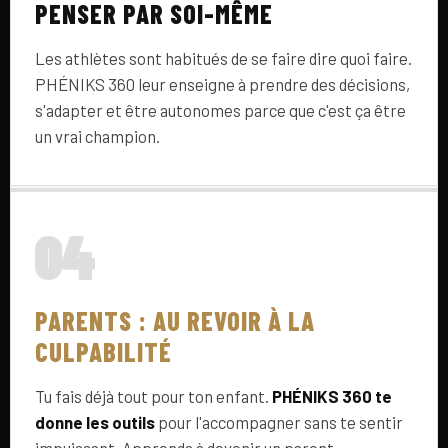
PENSER PAR SOI-MÊME
Les athlètes sont habitués de se faire dire quoi faire.
PHÉNIKS 360 leur enseigne à prendre des décisions,
s'adapter et être autonomes parce que c'est ça être
un vrai champion.
04
PARENTS : AU REVOIR À LA
CULPABILITÉ
Tu fais déjà tout pour ton enfant.
PHÉNIKS 360 te
donne les outils
pour l'accompagner sans te sentir