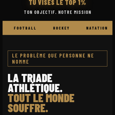
TU VISES LE TOP 1%
TON OBJECTIF. NOTRE MISSION
FOOTBALL
HOCKEY
NATATION
LE PROBLÈME QUE PERSONNE NE
NOMME
LA TRIADE
ATHLÉTIQUE.
TOUT LE MONDE
SOUFFRE.