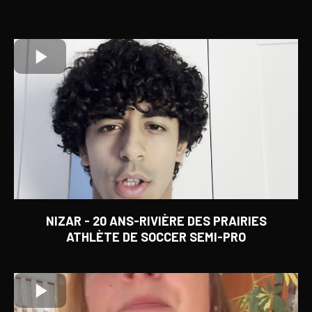
NIZAR - 20 ANS-RIVIÈRE DES PRAIRIES
ATHLÈTE DE SOCCER SEMI-PRO